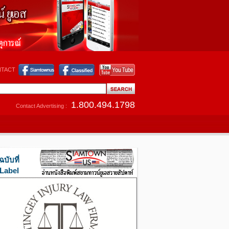
TACT
1.800.494.1798
Contact Advertising :
ฉบับที่
Label