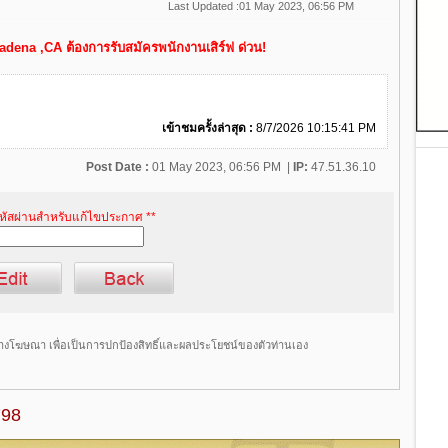
Last Updated :
01 May 2023, 06:56 PM
ena ,CA ต้องการรับสมัครพนักงานเสิร์ฟ ด่วน!
เข้าชมครั้งล่าสุด :
8/7/2026 10:15:41 PM
Post Date :
01 May 2023, 06:56 PM
|
IP:
47.51.36.10
รหัสผ่านสำหรับแก้ไขประกาศ **
างโฆษณา เพื่อเป็นการปกป้องสิทธิ์และผลประโยชน์ของตัวท่านเอง
798