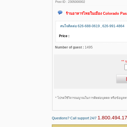
Post ID :
2305000002
ร้านอาหารไทยในเมือง Colorado Pasad
สนใจติดต่อ 626-688-0619 , 626-991-4864
Price :
Number of guest :
1495
** 
* โปรดใช้วิจารณญาณในการติดต่อบุคคล หรือข้อมูลท
1.800.494.1
Questions? Call support 24/7