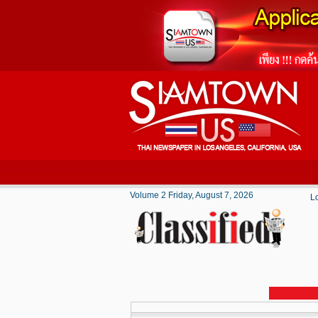
Volume 2 Friday, August 7, 2026
L