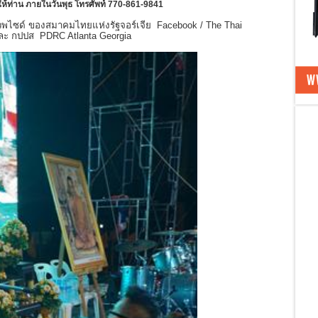
ให้ท่าน ภายในวันพุธ โทรศัพท์ 770-861-9841
ซด์ ของสมาคมไทยแห่งรัฐจอร์เจีย Facebook / The Thai
และ กปปส PDRC Atlanta Georgia