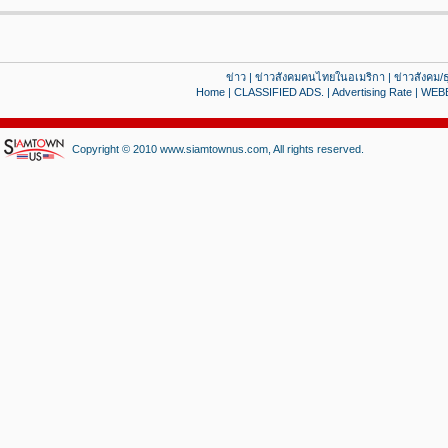
ข่าว
|
ข่าวสังคมคนไทยในอเมริกา
|
ข่าวสังคม/ธ
Home
|
CLASSIFIED ADS.
|
Advertising Rate
|
WEB
Copyright © 2010 www.siamtownus.com, All rights reserved.