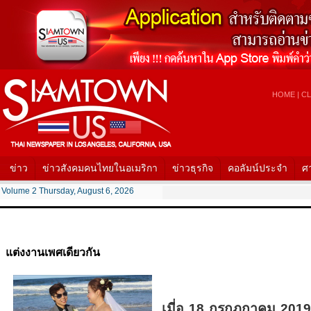
HOME
|
CL
ข่าว
ข่าวสังคมคนไทยในอเมริกา
ข่าวธุรกิจ
คอลัมน์ประจำ
ศ
Volume 2 Thursday, August 6, 2026
แต่งงานเพศเดียวกัน
เมี่อ 18 กรกฎกาคม 2019