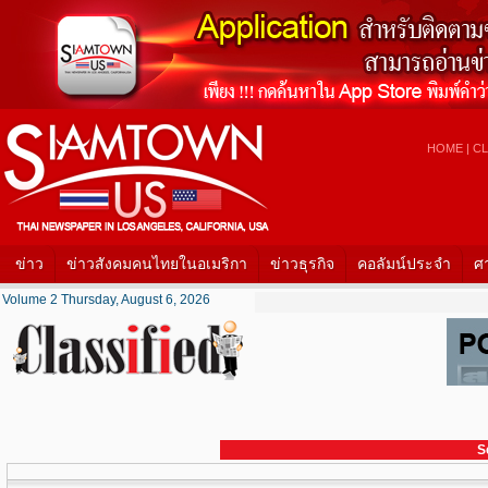
HOME
|
CL
ข่าว
ข่าวสังคมคนไทยในอเมริกา
ข่าวธุรกิจ
คอลัมน์ประจำ
ศ
Volume 2 Thursday, August 6, 2026
S