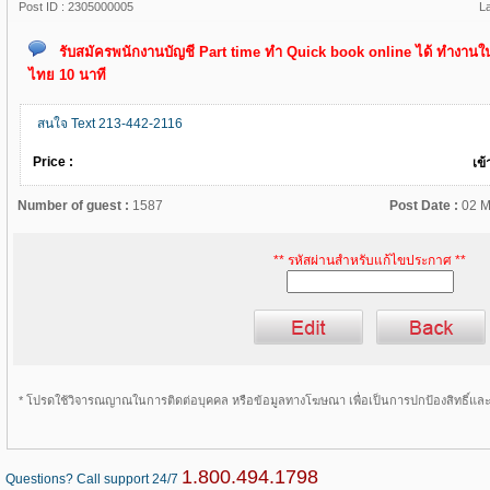
Post ID :
2305000005
L
รับสมัครพนักงานบัญชี Part time ทำ Quick book online ได้ ทำงาน
ไทย 10 นาที
สนใจ Text 213-442-2116
Price :
เข้
Number of guest :
1587
Post Date :
02 M
** รหัสผ่านสำหรับแก้ไขประกาศ **
* โปรดใช้วิจารณญาณในการติดต่อบุคคล หรือข้อมูลทางโฆษณา เพื่อเป็นการปกป้องสิทธิ์แ
1.800.494.1798
Questions? Call support 24/7