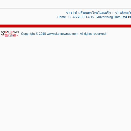
ข่าว
|
ข่าวสังคมคนไทยในอเมริกา
|
ข่าวสังคม/ธ
Home
|
CLASSIFIED ADS.
|
Advertising Rate
|
WEB
Copyright © 2010 www.siamtownus.com, All rights reserved.