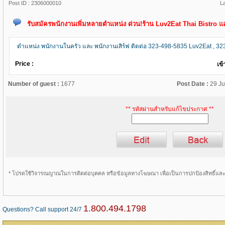
Post ID :
2306000010
L
รับสมัครพนักงานเพิ่มหลายตำแหน่ง ด่วน!ร้าน Luv2Eat Thai Bistro
ตำแหน่ง พนักงานในครัว และ พนักงานเสิร์ฟ ติดต่อ 323-498-5835 Luv2Eat , 3
Price :
เข้
Number of guest :
1677
Post Date :
29 J
** รหัสผ่านสำหรับแก้ไขประกาศ **
* โปรดใช้วิจารณญาณในการติดต่อบุคคล หรือข้อมูลทางโฆษณา เพื่อเป็นการปกป้องสิทธิ์แ
1.800.494.1798
Questions? Call support 24/7