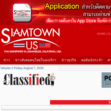
HOME
|
CL
ข่าว
ข่าวสังคมคนไทยในอเมริกา
ข่าวธุรกิจ
คอลัมน์ประจำ
ศ
Volume 2 Friday, August 7, 2026
S