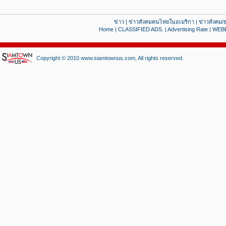
ข่าว
|
ข่าวสังคมคนไทยในอเมริกา
|
ข่าวสังคม/ธ
Home
|
CLASSIFIED ADS.
|
Advertising Rate
|
WEB
Copyright © 2010 www.siamtownus.com, All rights reserved.