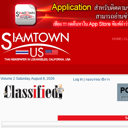
HOME
|
CL
Volume 2 Saturday, August 8, 2026
Log In
|
กองบรรณาธิการ
S