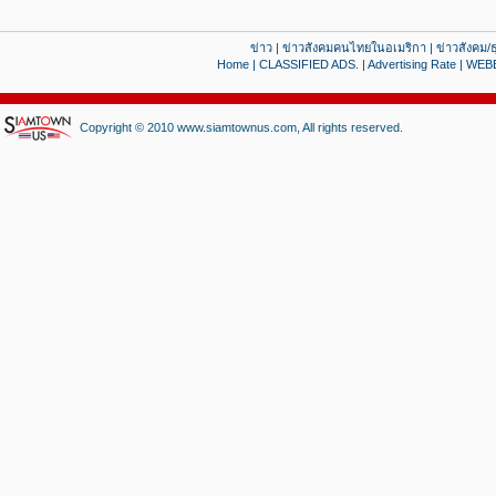
ข่าว
|
ข่าวสังคมคนไทยในอเมริกา
|
ข่าวสังคม/ธ
Home
|
CLASSIFIED ADS.
|
Advertising Rate
|
WEB
Copyright © 2010 www.siamtownus.com, All rights reserved.