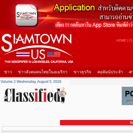
HOME
|
CL
ข่าว
ข่าวสังคมคนไทยในอเมริกา
ข่าวธุรกิจ
คอลัมน์ประจำ
ศ
Volume 2 Wednesday, August 5, 2026
S