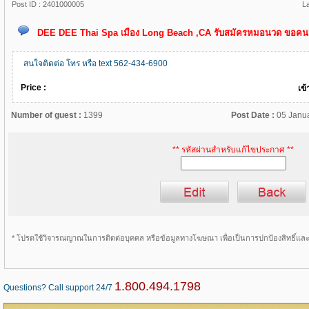
Post ID :
2401000005
L
DEE DEE Thai Spa เมือง Long Beach ,CA รับสมัครหมอนวด ขอคนม
สนใจติดต่อ โทร หรือ text 562-434-6900
Price :
เข้
Number of guest :
1399
Post Date :
05 Janu
** รหัสผ่านสำหรับแก้ไขประกาศ **
* โปรดใช้วิจารณญาณในการติดต่อบุคคล หรือข้อมูลทางโฆษณา เพื่อเป็นการปกป้องสิทธิ์แ
1.800.494.1798
Questions? Call support 24/7