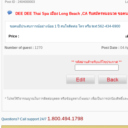
Post ID :
2404000003
L
DEE DEE Thai Spa เมือง Long Beach ,CA รับสมัครหมอนวด ขอคนม
ขอคนมีประสบการณ์อย่างน้อย 1 ปี สนใจติดต่อ โทร หรือ text 562-434-6900
Price :
เ
Number of guest :
1270
Post Date :
04 A
** รหัสผ่านสำหรับแก้ไขประกาศ **
* โปรดใช้วิจารณญาณในการติดต่อบุคคล หรือข้อมูลทางโฆษณา เพื่อเป็นการปกป้องสิทธิ์แ
1.800.494.1798
Questions? Call support 24/7