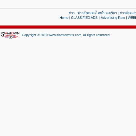
ข่าว
|
ข่าวสังคมคนไทยในอเมริกา
|
ข่าวสังคม/ธ
Home
|
CLASSIFIED ADS.
|
Advertising Rate
|
WEB
Copyright © 2010 www.siamtownus.com, All rights reserved.