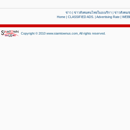
ข่าว
|
ข่าวสังคมคนไทยในอเมริกา
|
ข่าวสังคม/ธ
Home
|
CLASSIFIED ADS.
|
Advertising Rate
|
WEB
Copyright © 2010 www.siamtownus.com, All rights reserved.