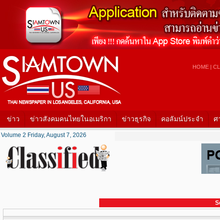
HOME
|
CL
ข่าว
ข่าวสังคมคนไทยในอเมริกา
ข่าวธุรกิจ
คอลัมน์ประจำ
ศ
Volume 2 Friday, August 7, 2026
S