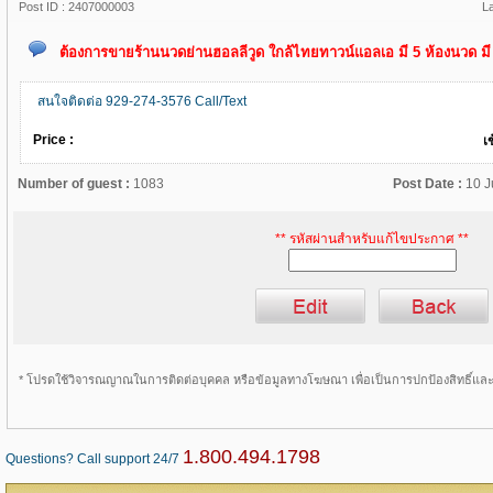
Post ID :
2407000003
L
ต้องการขายร้านนวดย่านฮอลลีวูด ใกล้ไทยทาวน์แอลเอ มี 5 ห้องนวด มี
สนใจติดต่อ 929-274-3576 Call/Text
Price :
เ
Number of guest :
1083
Post Date :
10 J
** รหัสผ่านสำหรับแก้ไขประกาศ **
* โปรดใช้วิจารณญาณในการติดต่อบุคคล หรือข้อมูลทางโฆษณา เพื่อเป็นการปกป้องสิทธิ์แ
1.800.494.1798
Questions? Call support 24/7