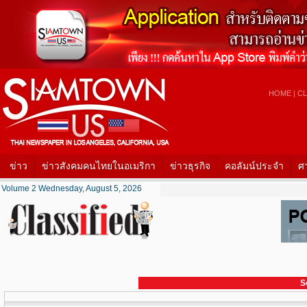
HOME
|
CL
ข่าว
ข่าวสังคมคนไทยในอเมริกา
ข่าวธุรกิจ
คอลัมน์ประจำ
ศ
Volume 2 Wednesday, August 5, 2026
S