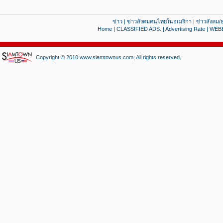
ข่าว
|
ข่าวสังคมคนไทยในอเมริกา
|
ข่าวสังคม/ธ
Home
|
CLASSIFIED ADS.
|
Advertising Rate
|
WEB
Copyright © 2010 www.siamtownus.com, All rights reserved.