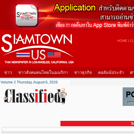
HOME
|
CL
ข่าว
ข่าวสังคมคนไทยในอเมริกา
ข่าวธุรกิจ
คอลัมน์ประจำ
ศ
Volume 2 Thursday, August 6, 2026
S