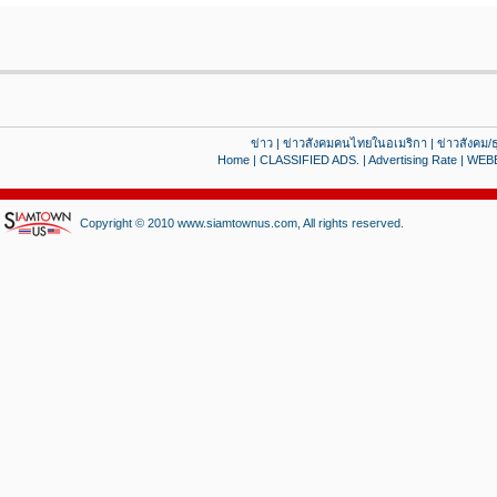
ข่าว
|
ข่าวสังคมคนไทยในอเมริกา
|
ข่าวสังคม/ธ
Home
|
CLASSIFIED ADS.
|
Advertising Rate
|
WEB
Copyright © 2010 www.siamtownus.com, All rights reserved.