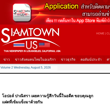
HOME
|
CL
ข่าว
ข่าวสังคมคนไทยในอเมริกา
ข่าวธุรกิจ
คอลัมน์ประจำ
ศ
Volume 2 Wednesday, August 5, 2026
โอปอล์ ปาณิสรา เผยความรู้สึกวันนี้ในอดีต ขอบคุณลูก
แฝดที่เข้มแข็งมาด้วยกัน