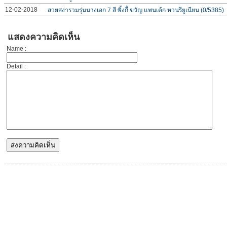
12-02-2018
สวยสง่ารวมรุ่นนางเอก 7 สี พิ้งกี้ ขวัญ แพนเค้ก หวนรียูเนียน (0/5385)
แสดงความคิดเห็น
Name :
Detail :