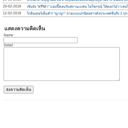
20-02-2018
เขินจัง "ศรีริต้า" แฮปปี้ตอบรับสถานะแฟน ไฮโซกรณ์ ให้ดอกไม้วาเลน
12-02-2018
โกอินเตอร์เต็มตัว! “ญาญ่า” ถ่ายแบบปกนิตยสารดังประเทศจีนถึง 2 ปก
แสดงความคิดเห็น
Name :
Detail :