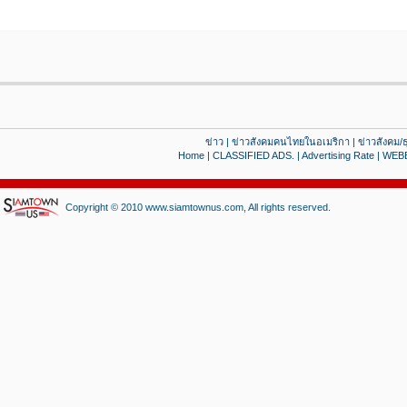
ข่าว
|
ข่าวสังคมคนไทยในอเมริกา
|
ข่าวสังคม/ธ
Home
|
CLASSIFIED ADS.
|
Advertising Rate
|
WEB
Copyright © 2010 www.siamtownus.com, All rights reserved.