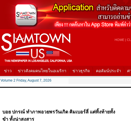
HOME
|
CL
ข่าว
ข่าวสังคมคนไทยในอเมริกา
ข่าวธุรกิจ
คอลัมน์ประจำ
ศ
Volume 2 Friday, August 7, 2026
บอย ปกรณ์ ทำภาพอวยพรวันเกิด คิมเบอร์ลี่ แต่ทิ้งท้ายทั้ง
ขำ ทั้งน่าสงสาร