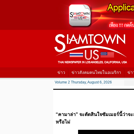
ข่าว
ข่าวสังคมคนไทยในอเมริกา
ข่า
Volume 2 Thursday, August 6, 2026
“คามาล่า" จะตัดสินใจซัมเมอร์นี้ว่าจะ
หรือไม่