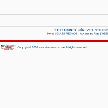
ข่าว
|
ข่าวสังคมคนไทยในอเมริกา
|
ข่าวสังคม/ธ
Home
|
CLASSIFIED ADS.
|
Advertising Rate
|
WEB
Copyright © 2010 www.siamtownus.com, All rights reserved.