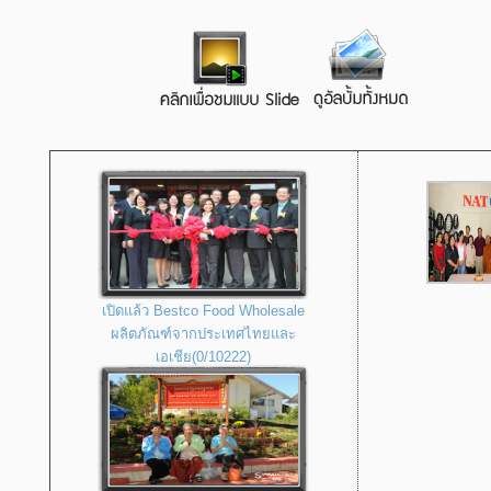
เปิดแล้ว Bestco Food Wholesale
ผลิตภัณฑ์จากประเทศไทยและ
เอเชีย(0/10222)