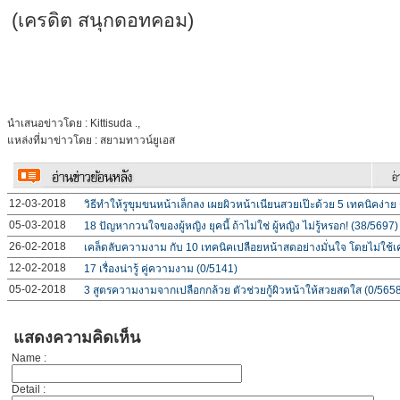
(เครดิต สนุกดอทคอม)
นำเสนอข่าวโดย : Kittisuda .,
แหล่งที่มาข่าวโดย : สยามทาวน์ยูเอส
12-03-2018
วิธีทำให้รูขุมขนหน้าเล็กลง เผยผิวหน้าเนียนสวยเป๊ะด้วย 5 เทคนิคง่าย
05-03-2018
18 ปัญหากวนใจของผู้หญิง ยุคนี้ ถ้าไม่ใช่ ผู้หญิง ไม่รู้หรอก! (38/5697)
26-02-2018
เคล็ดลับความงาม กับ 10 เทคนิคเปลือยหน้าสดอย่างมั่นใจ โดยไม่ใช้เ
12-02-2018
17 เรื่องน่ารู้ คู่ความงาม (0/5141)
05-02-2018
3 สูตรความงามจากเปลือกกล้วย ตัวช่วยกู้ผิวหน้าให้สวยสดใส (0/565
แสดงความคิดเห็น
Name :
Detail :