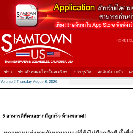
HOME
|
CL
ข่าว
ข่าวสังคมคนไทยในอเมริกา
ข่าวธุรกิจ
คอลัมน์ประจำ
ศ
Volume 2 Thursday, August 6, 2026
5 อาหารดีที่คนอยากมีลูกเร็ว ห้ามพลาด!!