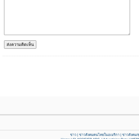
ข่าว
|
ข่าวสังคมคนไทยในอเมริกา
|
ข่าวสังคม/ธ