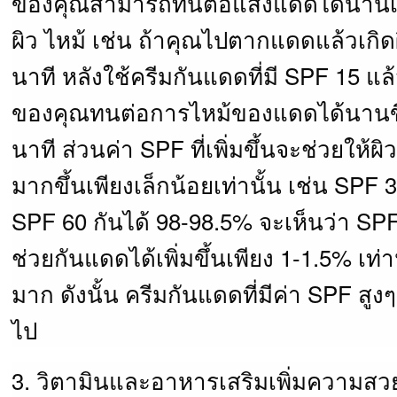
ของคุณสามารถทนต่อแสงแดดได้นานเท่
ผิว ไหม้ เช่น ถ้าคุณไปตากแดดแล้วเกิ
นาที หลังใช้ครีมกันแดดที่มี SPF 15 แล
ของคุณทนต่อการไหม้ของแดดได้นานขึ
นาที ส่วนค่า SPF ที่เพิ่มขึ้นจะช่วยให้
มากขึ้นเพียงเล็กน้อยเท่านั้น เช่น SPF
SPF 60 กันได้ 98-98.5% จะเห็นว่า SPF
ช่วยกันแดดได้เพิ่มขึ้นเพียง 1-1.5% เท่าน
มาก ดังนั้น ครีมกันแดดที่มีค่า SPF สูงๆ
ไป
3. วิตามินและอาหารเสริมเพิ่มความสว