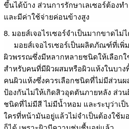
ขึ้นได้บ้าง ส่วนการรักษาเลเซอร์ต้องทำต
และมีค่าใช้จ่ายค่อนข้างสูง
8. มอยส์เจอไรเซอร์จำเป็นมากขาดไม่ได
มอยส์เจอไรเซอร์เป็นผลิตภัณฑ์ที่เพิ่มค
ผิวพรรณซึ่งมีหลากหลายชนิดให้เลือกใช
สำหรับคนที่มีผิวผสมหรือผิวแห้งในบางพื
คนผิวแห้งซึ่งควรเลือกชนิดที่ไม่มีส่วนผ
ป้องกันไม่ให้เกิดสิวอุดตันภายหลัง ส่วนผ
ชนิดที่ไม่มีสี ไม่มีน้ำหอม และระบุว่าเป
ใครที่หน้ามันอยู่แล้วไม่จำเป็นต้องใช้ม
ก็ได้ เพราะผิวมีความชุ่มชื้นอยู่แล้ว