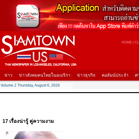
HOME
|
CL
ข่าว
ข่าวสังคมคนไทยในอเมริกา
ข่าวธุรกิจ
คอลัมน์ประจำ
ศ
Volume 2 Thursday, August 6, 2026
17 เรื่องน่ารู้ คู่ความงาม