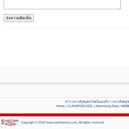
ข่าว
|
ข่าวสังคมคนไทยในอเมริกา
|
ข่าวสังคม/ธ
Home
|
CLASSIFIED ADS.
|
Advertising Rate
|
WEB
Copyright © 2010 www.siamtownus.com, All rights reserved.