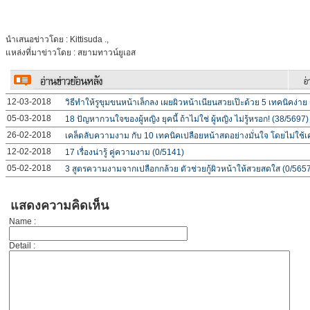
นำเสนอข่าวโดย : Kittisuda .,
แหล่งที่มาข่าวโดย : สยามทาวน์ยูเอส
12-03-2018
วิธีทำให้รูขุมขนหน้าเล็กลง เผยผิวหน้าเนียนสวยเป๊ะด้วย 5 เทคนิคง่าย
05-03-2018
18 ปัญหากวนใจของผู้หญิง ยุคนี้ ถ้าไม่ใช่ ผู้หญิง ไม่รู้หรอก! (38/5697)
26-02-2018
เคล็ดลับความงาม กับ 10 เทคนิคเปลือยหน้าสดอย่างมั่นใจ โดยไม่ใช้เ
12-02-2018
17 เรื่องน่ารู้ คู่ความงาม (0/5141)
05-02-2018
3 สูตรความงามจากเปลือกกล้วย ตัวช่วยกู้ผิวหน้าให้สวยสดใส (0/565
แสดงความคิดเห็น
Name :
Detail :