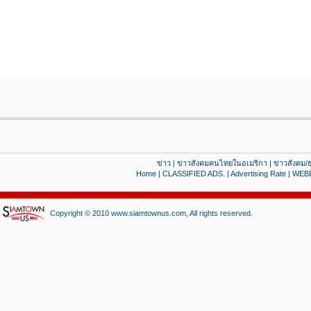
ข่าว
|
ข่าวสังคมคนไทยในอเมริกา
|
ข่าวสังคม/ธ
Home
|
CLASSIFIED ADS.
|
Advertising Rate
|
WEB
Copyright © 2010 www.siamtownus.com, All rights reserved.