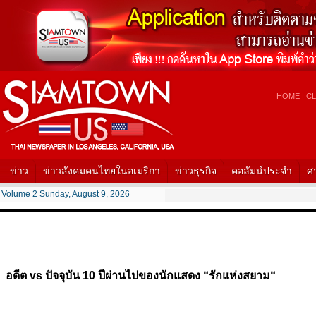
HOME
|
CL
ข่าว
ข่าวสังคมคนไทยในอเมริกา
ข่าวธุรกิจ
คอลัมน์ประจำ
ศ
Volume 2 Sunday, August 9, 2026
อดีต vs ปัจจุบัน 10 ปีผ่านไปของนักแสดง “รักแห่งสยาม“