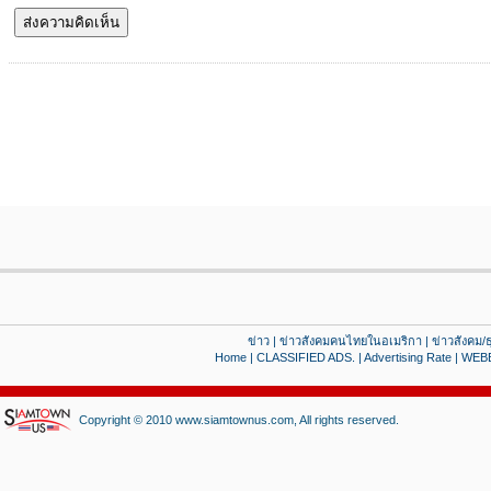
ข่าว
|
ข่าวสังคมคนไทยในอเมริกา
|
ข่าวสังคม/ธ
Home
|
CLASSIFIED ADS.
|
Advertising Rate
|
WEB
Copyright © 2010 www.siamtownus.com, All rights reserved.