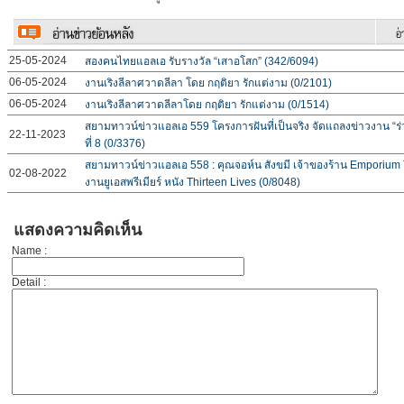
25-05-2024
สองคนไทยแอลเอ รับรางวัล “เสาอโสก” (342/6094)
06-05-2024
งานเริงลีลาศวาดลีลา โดย กฤติยา รักแต่งาม (0/2101)
06-05-2024
งานเริงลีลาศวาดลีลาโดย กฤติยา รักแต่งาม (0/1514)
สยามทาวน์ข่าวแอลเอ 559 โครงการฝันที่เป็นจริง จัดแถลงข่าวงาน “ร่ว
22-11-2023
ที่ 8 (0/3376)
สยามทาวน์ข่าวแอลเอ 558 : คุณจอห์น สังขมี เจ้าของร้าน Emporium
02-08-2022
งานยูเอสพรีเมียร์ หนัง Thirteen Lives (0/8048)
แสดงความคิดเห็น
Name :
Detail :