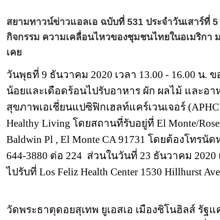
สยามทาวน์ข่าวแอลเอ ฉบับที่ 531 ประจำวันเสาร์ที่ 5
กิจกรรม ความเคลื่อนไหวของชุมชนไทยในอเมริกา มา
เคย
วันพุธที่ 9 ธันวาคม 2020 เวลา 13.00 - 16.00 น. 
น้อยและเดือดร้อนไปรับอาหาร ผัก ผลไม้ และอ
สุขภาพเอเชี่ยนแปซิฟิกเฮลท์แคร์เวนเจอร์ (APHCV)
Healthy Living โดยสถานที่รับอยู่ที่ El Monte/Ros
Baldwin Pl , El Monte CA 91731 โดยต้องโทรนัดห
644-3880 ต่อ 224 ส่วนในวันที่ 23 ธันวาคม 2020
ไปรับที่ Los Feliz Health Center 1530 Hillhurst A
วัดพระธาตุดอยสุเทพ ยูเอสเอ เมืองชิโนฮิลส์ รัฐแ