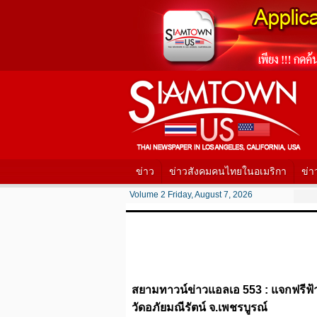
ข่าว
ข่าวสังคมคนไทยในอเมริกา
ข่า
Volume 2 Friday, August 7, 2026
สยามทาวน์ข่าวแอลเอ 553 : แจกฟรีฟ
วัดอภัยมณีรัตน์ จ.เพชรบูรณ์