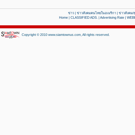
ข่าว
|
ข่าวสังคมคนไทยในอเมริกา
|
ข่าวสังคม/ธ
Home
|
CLASSIFIED ADS.
|
Advertising Rate
|
WEB
Copyright © 2010 www.siamtownus.com, All rights reserved.