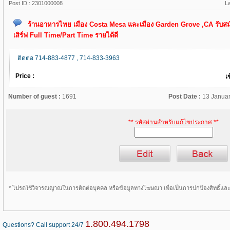
Post ID :
2301000008
L
ร้านอาหารไทย เมือง Costa Mesa และเมือง Garden Grove ,CA รับสม
เสิร์ฟ Full Time/Part Time รายได้ดี
ติดต่อ 714-883-4877 , 714-833-3963
Price :
เ
Number of guest :
1691
Post Date :
13 Januar
** รหัสผ่านสำหรับแก้ไขประกาศ **
* โปรดใช้วิจารณญาณในการติดต่อบุคคล หรือข้อมูลทางโฆษณา เพื่อเป็นการปกป้องสิทธิ์แ
1.800.494.1798
Questions? Call support 24/7