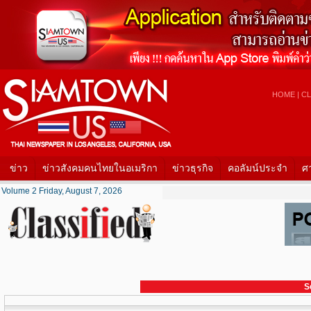
HOME
|
CL
ข่าว
ข่าวสังคมคนไทยในอเมริกา
ข่าวธุรกิจ
คอลัมน์ประจำ
ศ
Volume 2 Friday, August 7, 2026
S