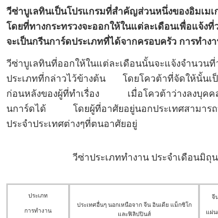
วีซ่าบูเลทินเป็นโปรแกรมที่สำคัญส่วนหนึ่งของอิมเมเ
โดยที่ทางกระทรวงจะออกให้ในแต่ละเดือนเพื่อแจ้งที่ว
จะเป็นกรีนการ์ดประเภทที่ได้จากครอบครัว การทำง
วีซ่าบูเลทินที่ออกให้ในแต่ละเดือนนั้นจะแจ้งจำนวนท
ประเภทที่กล่าวไว้ข้างต้น โดยโควต้าที่จัดให้นั้นเป
ก่อนหลังของผู้ที่ทำเรื่อง เมื่อโควต้าว่างลงบุคคล
นการ์ดได้ โดยผู้ที่อาศัยอยู่นอกประเทศสามารถทำเ
ประจำประเทศต่างๆที่ตนอาศัยอยู่
วีซ่าประเภททำงาน ประจำเดือนมิถุ
ประเภท
จี
ประเทศอื่นๆ นอกเหนือจาก จีน อินเดีย แม็กซิโก
การทำงาน
แผ่น
และฟิลิปปินส์