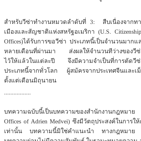
สำหรับวีซ่าทำงานหมวดลำดับที่ 3: สืบเนื่องจากท
เมืองและสัญชาติแห่งสหรัฐอเมริกา (U.S. Citizenshi
Offices)ได้รับการขอวีซ่า ประเภทนี้เป็นจำนวนมาก
หลายเดือนที่ผ่านมา ส่งผลให้จำนวนทีว่างของวีซ่าป
ไว้ให้แล้วในแต่ละปี จึงมีความจำเป็นที่การตัดวีซ่า
ประเภทนี้จากทั่วโลก ผู้สมัครจากประเทศจีนและเ
ตั้งแต่เดือนมิถุนายน
.................
บทความฉบับนี้เป็นบทความของสำนักงานกฎหมาย 
Offices of Adrien Medvei) ซึงมีวัตถุประสงค์ในการให
เท่านั้น บทความนี้มิใช่คำแนะนำ ทางกฎหมาย ผู
บทความย่อมไม่มีความสัมพันธ์ ในฐานะทนายความ-ล