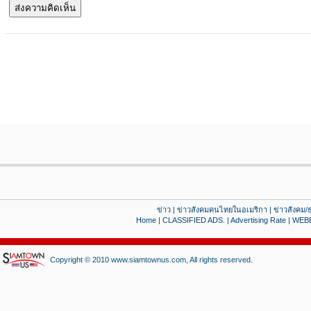
ข่าว
|
ข่าวสังคมคนไทยในอเมริกา
|
ข่าวสังคม/ธ
Home
|
CLASSIFIED ADS.
|
Advertising Rate
|
WEB
Copyright © 2010 www.siamtownus.com, All rights reserved.