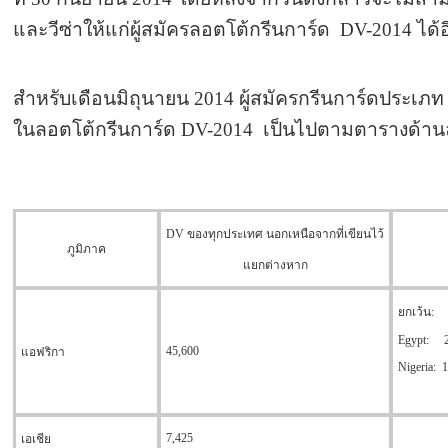
และวีซ่าให้แก่ผู้สมัครลอตโต้กรีนการ์ด DV-2014 ได้อ
สำหรับเดือนมิถุนายน 2014 ผู้สมัครกรีนการ์ดประเภท 
ในลอตโต้กรีนการ์ด DV-2014 เป็นไปตามตารางด้านล่
DV ของทุกประเทศ นอกเหนือจากที่เขียนไว้
ภูมิภาค
แยกต่างหาก
ยกเว้น:
Egypt: 2
45,600
แอฟริกา
Nigeria: 
7,425
เอเชีย