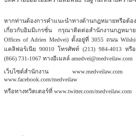
หากท่านต้องการคำแนะนำทางด้านกฎหมายหรือต้อง
เกี่ยวกับอิมมิเกรชั่น กรุณาติดต่อสำนักงานกฎหม
Offices of Adrien Medvei) ตั้งอยู่ที่ 3055 ถนน Wil
แคลิฟอร์เนีย 90010 โทรศัพท์ (213) 984-4013 หรือ
(866) 731-1067 ทางอีเมลล์ amedvei@medveilaw.com
เว็บไซต์สำนักงาน www.medveilaw.c
www.facebook.com/medveilaw
หรือทางทวิตเตอร์ที่ www.twitter.com/medveilaw.com