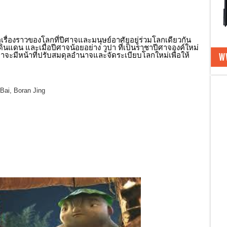
่อเรื่องราวของโลกที่ปีศาจและมนุษย์อาศัยอยู่ร่วมโลกเดียวกัน
ดินแดน และเมื่อปีศาจน้อยอย่าง วูปา ที่เป็นราชาปีศาจองค์ใหม่
าเขาจะมีหน้าที่ปรับสมดุลอำนาจและจัดระเบียบโลกใหม่เพื่อให้
ai, Boran Jing