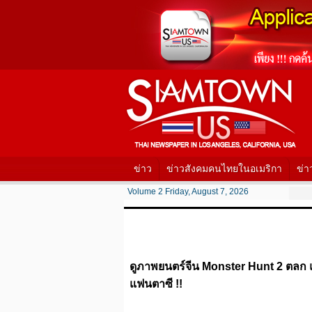
ข่าว
ข่าวสังคมคนไทยในอเมริกา
ข่า
Volume 2 Friday, August 7, 2026
ดูภาพยนตร์จีน Monster Hunt 2 ตลก แ
แฟนตาซี !!