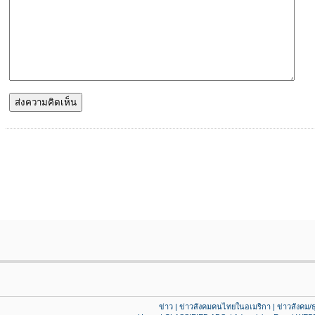
ข่าว
|
ข่าวสังคมคนไทยในอเมริกา
|
ข่าวสังคม/ธ