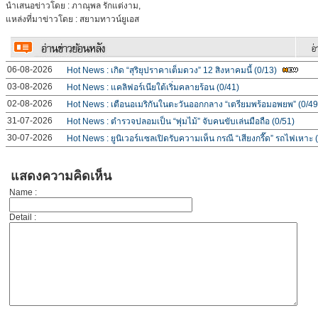
นำเสนอข่าวโดย : ภาณุพล รักแต่งาม,
แหล่งที่มาข่าวโดย : สยามทาวน์ยูเอส
06-08-2026
Hot News : เกิด “สุริยุปราคาเต็มดวง” 12 สิงหาคมนี้ (0/13)
03-08-2026
Hot News : แคลิฟอร์เนียใต้เริ่มคลายร้อน (0/41)
02-08-2026
Hot News : เตือนอเมริกันในตะวันออกกลาง “เตรียมพร้อมอพยพ” (0/49
31-07-2026
Hot News : ตำรวจปลอมเป็น “พุ่มไม้” จับคนขับเล่นมือถือ (0/51)
30-07-2026
Hot News : ยูนิเวอร์แซลเปิดรับความเห็น กรณี “เสียงกรี๊ด” รถไฟเหาะ 
แสดงความคิดเห็น
Name :
Detail :