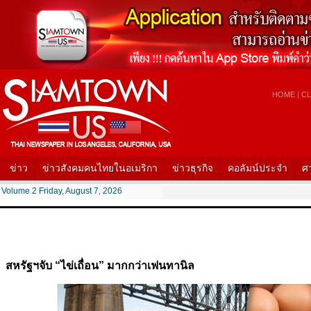
HOME
|
CL
ข่าว
ข่าวสังคมคนไทยในอเมริกา
ข่าวธุรกิจ
คอลัมน์ประจำ
ศ
Volume 2 Friday, August 7, 2026
สหรัฐฯจับ “ไข่เถื่อน” มากกว่าเฟนทานิล