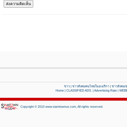
ข่าว
|
ข่าวสังคมคนไทยในอเมริกา
|
ข่าวสังคม/ธ
Home
|
CLASSIFIED ADS.
|
Advertising Rate
|
WEB
Copyright © 2010 www.siamtownus.com, All rights reserved.