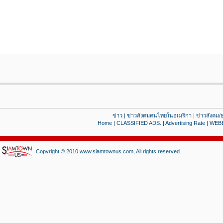
ข่าว
|
ข่าวสังคมคนไทยในอเมริกา
|
ข่าวสังคม/ธ
Home
|
CLASSIFIED ADS.
|
Advertising Rate
|
WEB
Copyright © 2010 www.siamtownus.com, All rights reserved.