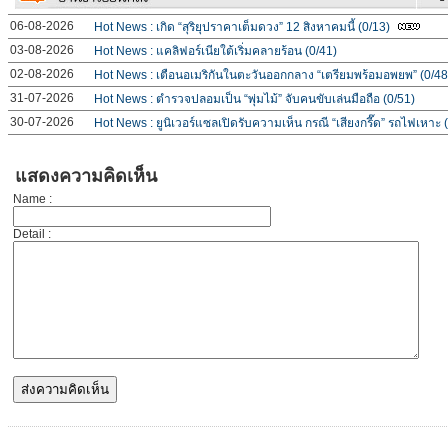
06-08-2026
Hot News : เกิด “สุริยุปราคาเต็มดวง” 12 สิงหาคมนี้ (0/13)
03-08-2026
Hot News : แคลิฟอร์เนียใต้เริ่มคลายร้อน (0/41)
02-08-2026
Hot News : เตือนอเมริกันในตะวันออกกลาง “เตรียมพร้อมอพยพ” (0/48
31-07-2026
Hot News : ตำรวจปลอมเป็น “พุ่มไม้” จับคนขับเล่นมือถือ (0/51)
30-07-2026
Hot News : ยูนิเวอร์แซลเปิดรับความเห็น กรณี “เสียงกรี๊ด” รถไฟเหาะ 
แสดงความคิดเห็น
Name :
Detail :