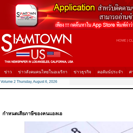
HOME
|
CL
ข่าว
ข่าวสังคมคนไทยในอเมริกา
ข่าวธุรกิจ
คอลัมน์ประจำ
ศ
Volume 2 Thursday, August 6, 2026
กำหนดเสียภาษีของคนแอลเอ