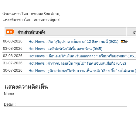
นำเสนอข่าวโดย : ภาณุพล รักแต่งาม,
แหล่งที่มาข่าวโดย : สยามทาวน์ยูเอส
06-08-2026
Hot News : เกิด “สุริยุปราคาเต็มดวง” 12 สิงหาคมนี้ (0/21)
03-08-2026
Hot News : แคลิฟอร์เนียใต้เริ่มคลายร้อน (0/45)
02-08-2026
Hot News : เตือนอเมริกันในตะวันออกกลาง “เตรียมพร้อมอพยพ” (0/51
31-07-2026
Hot News : ตำรวจปลอมเป็น “พุ่มไม้” จับคนขับเล่นมือถือ (0/52)
30-07-2026
Hot News : ยูนิเวอร์แซลเปิดรับความเห็น กรณี “เสียงกรี๊ด” รถไฟเหาะ 
แสดงความคิดเห็น
Name :
Detail :