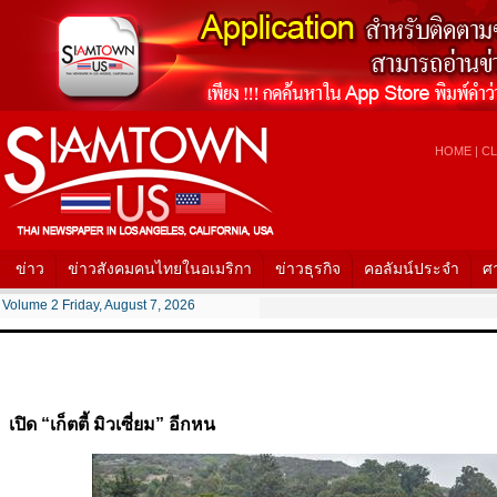
HOME
|
CL
ข่าว
ข่าวสังคมคนไทยในอเมริกา
ข่าวธุรกิจ
คอลัมน์ประจำ
ศ
Volume 2 Friday, August 7, 2026
เปิด “เก็ตตี้ มิวเซี่ยม” อีกหน