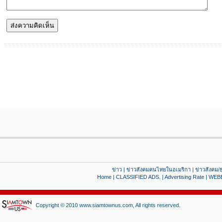
ข่าว
|
ข่าวสังคมคนไทยในอเมริกา
|
ข่าวสังคม/ธ
Home
|
CLASSIFIED ADS.
|
Advertising Rate
|
WEB
Copyright © 2010 www.siamtownus.com, All rights reserved.