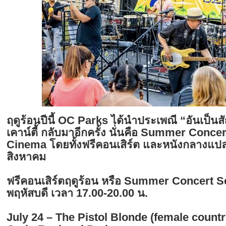
ฤดูร้อนปีนี้ OC Parks ได้นำประเพณี “อันเป็น
เคาน์ตี้ กลับมาอีกครั้ง นั่นคือ Summer Conc
Cinema โดยทั้งฟรีคอนเสิร์ต และหนังกลางแปลง
สิงหาคม
ฟรีคอนเสิร์ตฤดูร้อน หรือ Summer Concert Ser
พฤหัสบดี เวลา 17.00-20.00 น.
July 24 – The Pistol Blonde (female countr