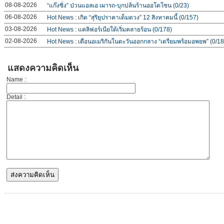
08-08-2026
“แก๊งซิ่ง” ป่วนแอลเอ เผารถ-บุกปล้นร้านออโตโซน (0/23)
06-08-2026
Hot News : เกิด “สุริยุปราคาเต็มดวง” 12 สิงหาคมนี้ (0/157)
03-08-2026
Hot News : แคลิฟอร์เนียใต้เริ่มคลายร้อน (0/178)
02-08-2026
Hot News : เตือนอเมริกันในตะวันออกกลาง “เตรียมพร้อมอพยพ” (0/18
แสดงความคิดเห็น
Name :
Detail :