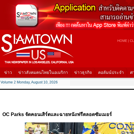
HOME
|
CL
ข่าว
ข่าวสังคมคนไทยในอเมริกา
ข่าวธุรกิจ
คอลัมน์ประจำ
ศ
Volume 2 Monday, August 10, 2026
OC Parks จัดคอนเสิร์ตและฉายหนังฟรีตลอดซัมเมอร์