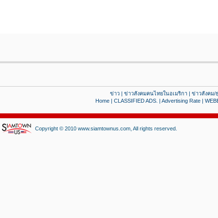
ข่าว
|
ข่าวสังคมคนไทยในอเมริกา
|
ข่าวสังคม/ธ
Home
|
CLASSIFIED ADS.
|
Advertising Rate
|
WEB
Copyright © 2010 www.siamtownus.com, All rights reserved.