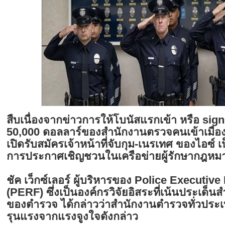
สืบเนื่องจากข่าวการให้โบนัสแรกเข้า หรือ sign
50,000 ดอลลาร์ของสำนักงานตรวจคนเข้าเมืองแ
เปิดรับสมัครเจ้าหน้าที่จับกุม-เนรเทศ ของไอซ์
การประกาศเชิญชวนในเครือข่ายผู้รักษากฎหมาย
ชัค เว็กซ์เลอร์ ผู้บริหารของ Police Executi
(PERF) ซึ่งเป็นองค์กรวิจัยอิสระที่เน้นประเด็
ของตำรวจ ได้กล่าวว่าสำนักงานตำรวจทั่วประ
รุนแรงจากแรงจูงใจดังกล่าว