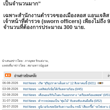
เป็นจำนวนมาก”
เฉพาะสำนักงานตำรวจของเมืองลอส แอนเจลิส (L
เจ้าหน้าที่ตำรวจ (sworn officers) เพียงไม่ถึง 
จำนวนที่ต้องการประมาณ 300 นาย.
นำเสนอข่าวโดย : ภาณุพล รักแต่งาม,
แหล่งที่มาข่าวโดย : สยามทาวน์ยูเอส
06-08-2026
Hot News : เกิด “สุริยุปราคาเต็มดวง” 12 สิงหาคมนี้ (0/21)
03-08-2026
Hot News : แคลิฟอร์เนียใต้เริ่มคลายร้อน (0/45)
02-08-2026
Hot News : เตือนอเมริกันในตะวันออกกลาง “เตรียมพร้อมอพยพ” (0/51
31-07-2026
Hot News : ตำรวจปลอมเป็น “พุ่มไม้” จับคนขับเล่นมือถือ (0/52)
30-07-2026
Hot News : ยูนิเวอร์แซลเปิดรับความเห็น กรณี “เสียงกรี๊ด” รถไฟเหาะ 