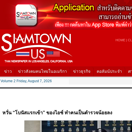
HOME
|
CL
ข่าว
ข่าวสังคมคนไทยในอเมริกา
ข่าวธุรกิจ
คอลัมน์ประจำ
ศ
Volume 2 Friday, August 7, 2026
หวั่น “โบนัสแรกเข้า” ของไอซ์ ทำคนเป็นตำรวจน้อยลง