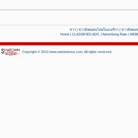
ข่าว
|
ข่าวสังคมคนไทยในอเมริกา
|
ข่าวสังคม/ธ
Home
|
CLASSIFIED ADS.
|
Advertising Rate
|
WEB
Copyright © 2010 www.siamtownus.com, All rights reserved.