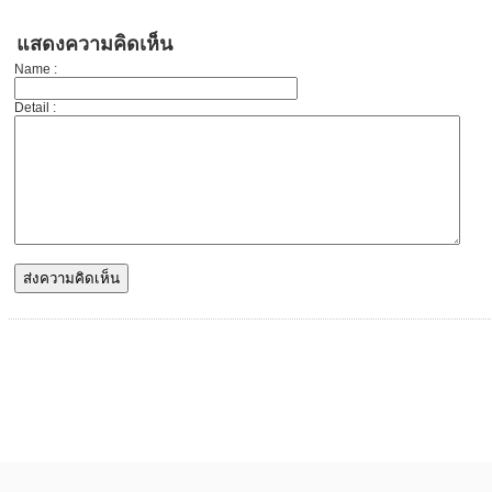
แสดงความคิดเห็น
Name :
Detail :