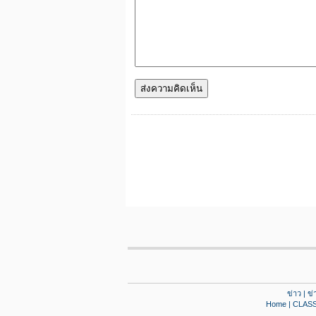
ข่าว
|
ข่
Home
|
CLASS