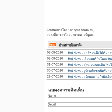
นำเสนอข่าวโดย : ภาณุพล รักแต่งาม,
แหล่งที่มาข่าวโดย : สยามทาวน์ยูเอส
03-08-2026
Hot News : แคลิฟอร์เนียใต้เริ่มคล
02-08-2026
Hot News : เตือนอเมริกันในตะวัน
31-07-2026
Hot News : ตำรวจปลอมเป็น “พุ่มไม
30-07-2026
Hot News : ยูนิเวอร์แซลเปิดรับควา
29-07-2026
Hot News : แจ็กพอต “เมก้ามิลเลี่ย
แสดงความคิดเห็น
Name :
Detail :