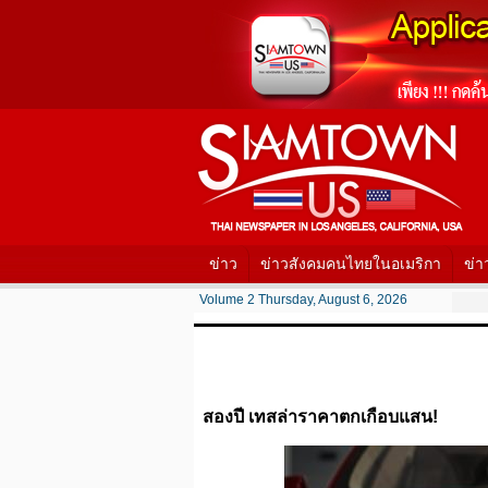
ข่าว
ข่าวสังคมคนไทยในอเมริกา
ข่า
Volume 2 Thursday, August 6, 2026
สองปี เทสล่าราคาตกเกือบแสน!