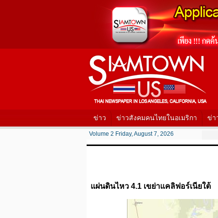
ข่าว
ข่าวสังคมคนไทยในอเมริกา
ข่า
Volume 2 Friday, August 7, 2026
แผ่นดินไหว 4.1 เขย่าแคลิฟอร์เนียใต้