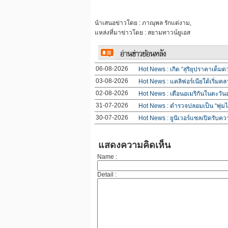
นำเสนอข่าวโดย : ภาณุพล รักแต่งาม,
แหล่งที่มาข่าวโดย : สยามทาวน์ยูเอส
06-08-2026
Hot News : เกิด “สุริยุปราคาเต็มด
03-08-2026
Hot News : แคลิฟอร์เนียใต้เริ่มคล
02-08-2026
Hot News : เตือนอเมริกันในตะวัน
31-07-2026
Hot News : ตำรวจปลอมเป็น “พุ่มไม
30-07-2026
Hot News : ยูนิเวอร์แซลเปิดรับควา
แสดงความคิดเห็น
Name :
Detail :