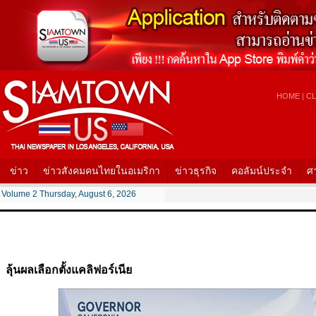
HOME
|
CL
ข่าว
ข่าวสังคมคนไทยในอเมริกา
ข่าวธุรกิจ
คอลัมน์ประจำ
ศ
Volume 2 Thursday, August 6, 2026
ลุ้นผลเลือกตั้งแคลิฟอร์เนีย