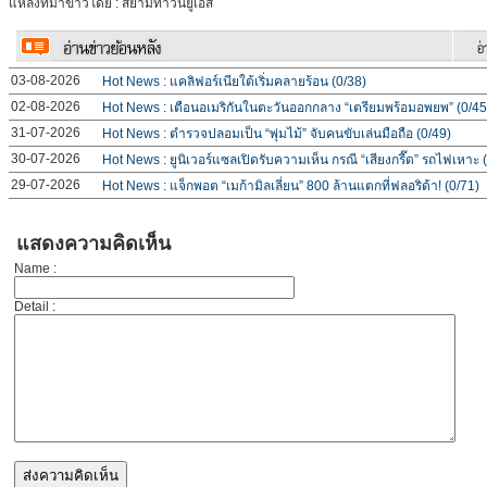
แหล่งที่มาข่าวโดย : สยามทาวน์ยูเอส
03-08-2026
Hot News : แคลิฟอร์เนียใต้เริ่มคลายร้อน (0/38)
02-08-2026
Hot News : เตือนอเมริกันในตะวันออกกลาง “เตรียมพร้อมอพยพ” (0/45
31-07-2026
Hot News : ตำรวจปลอมเป็น “พุ่มไม้” จับคนขับเล่นมือถือ (0/49)
30-07-2026
Hot News : ยูนิเวอร์แซลเปิดรับความเห็น กรณี “เสียงกรี๊ด” รถไฟเหาะ 
29-07-2026
Hot News : แจ็กพอต “เมก้ามิลเลี่ยน” 800 ล้านแตกที่ฟลอริด้า! (0/71)
แสดงความคิดเห็น
Name :
Detail :