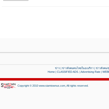
ข่าว
|
ข่าวสังคมคนไทยในอเมริกา
|
ข่าวสังคม/ธ
Home
|
CLASSIFIED ADS.
|
Advertising Rate
|
WEB
Copyright © 2010 www.siamtownus.com, All rights reserved.