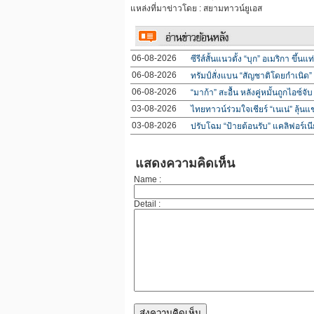
แหล่งที่มาข่าวโดย : สยามทาวน์ยูเอส
06-08-2026
ซีรีส์สั้นแนวตั้ง “บุก” อเมริกา ขึ
06-08-2026
ทรัมป์สั่งแบน “สัญชาติโดยกำเนิด” 
06-08-2026
“มาก้า” สะอื้น หลังคู่หมั้นถูกไอซ์จับ
03-08-2026
ไทยทาวน์ร่วมใจเชียร์ “เนเน่” ลุ้น
03-08-2026
ปรับโฉม “ป้ายต้อนรับ” แคลิฟอร์เ
แสดงความคิดเห็น
Name :
Detail :