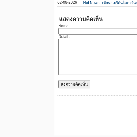
02-08-2026
Hot News : เตือนอเมริกันในตะวั
แสดงความคิดเห็น
Name :
Detail :