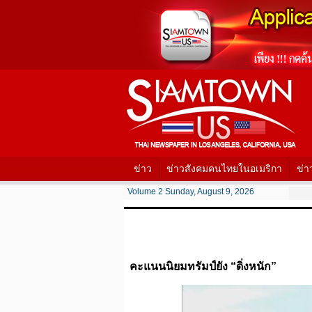
ข่าว
ข่าวสังคมคนไทยในอเมริกา
ข่า
Volume 2 Sunday, August 9, 2026
คะแนนนิยมทรัมป์ยัง “ดิ่งหนัก”