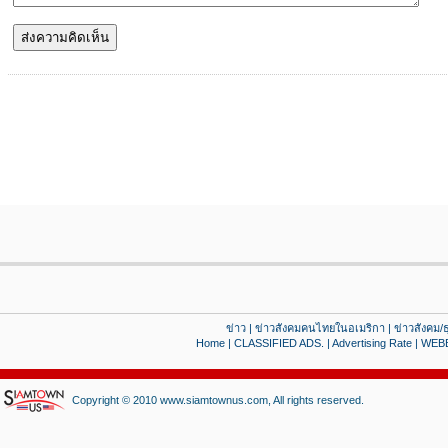
ข่าว
|
ข่าวสังคมคนไทยในอเมริกา
|
ข่าวสังคม/ธ
Home
|
CLASSIFIED ADS.
|
Advertising Rate
|
WEB
Copyright © 2010 www.siamtownus.com, All rights reserved.