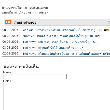
นำเสนอข่าวโดย : ภาณุพล รักแต่งาม,
แหล่งที่มาข่าวโดย : สยามทาวน์ยูเอส
08-08-2026
กาล่าพรีเมียร์ “ล่าม” หนังสะท้อนชีวิต “คนไทยในอเมริกา” (0/19)
08-08-2026
“แก๊งซิ่ง” ป่วนแอลเอ เผารถ-บุกปล้นร้านออโตโซน (0/20)
06-08-2026
Hot News : เกิด “สุริยุปราคาเต็มดวง” 12 สิงหาคมนี้ (0/152)
03-08-2026
Hot News : แคลิฟอร์เนียใต้เริ่มคลายร้อน (0/175)
02-08-2026
Hot News : เตือนอเมริกันในตะวันออกกลาง “เตรียมพร้อมอพยพ” (0/18
แสดงความคิดเห็น
Name :
Detail :