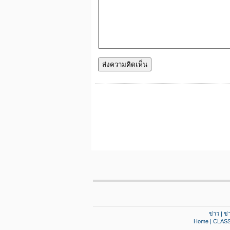
ข่าว
|
ข่
Home
|
CLASS