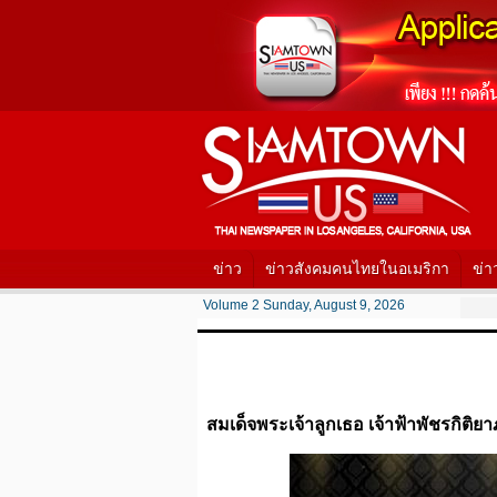
ข่าว
ข่าวสังคมคนไทยในอเมริกา
ข่า
Volume 2 Sunday, August 9, 2026
สมเด็จพระเจ้าลูกเธอ เจ้าฟ้าพัชรกิติย