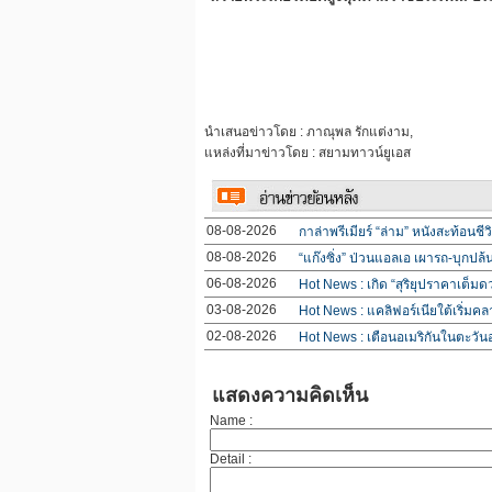
นำเสนอข่าวโดย : ภาณุพล รักแต่งาม,
แหล่งที่มาข่าวโดย : สยามทาวน์ยูเอส
08-08-2026
กาล่าพรีเมียร์ “ล่าม” หนังสะท้อนช
08-08-2026
“แก๊งซิ่ง” ป่วนแอลเอ เผารถ-บุกปล
06-08-2026
Hot News : เกิด “สุริยุปราคาเต็มด
03-08-2026
Hot News : แคลิฟอร์เนียใต้เริ่มคล
02-08-2026
Hot News : เตือนอเมริกันในตะวั
แสดงความคิดเห็น
Name :
Detail :