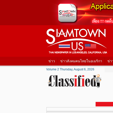
ข่าว
ข่าวสังคมคนไทยในอเมริกา
ข่า
Volume 2 Thursday, August 6, 2026