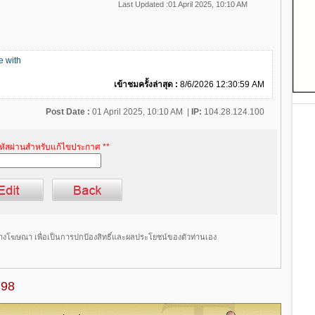
Last Updated :
01 April 2025, 10:10 AM
e with
เข้าชมครั้งล่าสุด :
8/6/2026 12:30:59 AM
Post Date :
01 April 2025, 10:10 AM
|
IP:
104.28.124.100
รหัสผ่านสำหรับแก้ไขประกาศ **
างโฆษณา เพื่อเป็นการปกป้องสิทธิ์และผลประโยชน์ของตัวท่านเอง
798