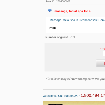
Post ID :
2504000007
massage, facial spa for s
Massage, facial spa in Fresno for sale Com
Price :
Number of guest :
709
** 
* โปรดใช้วิจารณญาณในการติดต่อบุคคล หรือข้อมูลท
1.800.494.1
Questions? Call support 24/7