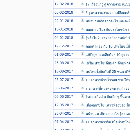
12-02-2018
17 เรื่องน่ารู้ คู่ความงาม (0/5
05-02-2018
3 สูตรความงามจากเปลือกกล้วย
22-01-2018
หน้าบวมเกิดจากอะไร และจะมี
15-01-2018
ดอกดาวเรือง กับประโยชน์ความ
04-01-2018
รู้หรือไม่? เราควร “ถ่ายหนัก” ว
12-12-2017
ดอกคำฝอย กับ 10 ประโยชน์ดี
01-09-2017
แก้ปัญหาผมเสียด้วย 10 สูตรจ
25-08-2017
เครื่องปรุงโซเดียมต่ำ ดีกับทุ
18-08-2017
คนไทยรั้งอันดับที่ 25 ชนชาติท
28-07-2017
10 อาหารต้านริ้วรอย ช่วยให้ห
30-06-2017
7 อาหารที่ควรหยุดทาน ถ้าอ
09-06-2017
โรคสะเก็ดเงิน ผื่นเล็ก ๆ ขึ้นต
12-05-2017
เนื้องอกรังไข่...สาวท้องป่องเ
26-04-2017
หน้าบวม เกิดจากอะไร รู้สาเหต
07-04-2017
11 อาหารควรกิน เมื่อน้ำหนักห