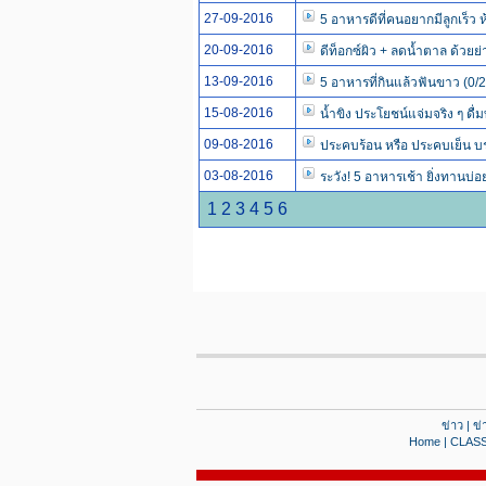
27-09-2016
5 อาหารดีที่คนอยากมีลูกเร็ว 
20-09-2016
ดีท็อกซ์ผิว + ลดน้ำตาล ด้วยย
13-09-2016
5 อาหารที่กินแล้วฟันขาว (0/
15-08-2016
น้ำขิง ประโยชน์แจ่มจริง ๆ ดื่ม
09-08-2016
ประคบร้อน หรือ ประคบเย็น บร
03-08-2016
ระวัง! 5 อาหารเช้า ยิ่งทานบ่อ
1
2
3
4
5
6
ข่าว
|
ข่
Home
|
CLASS