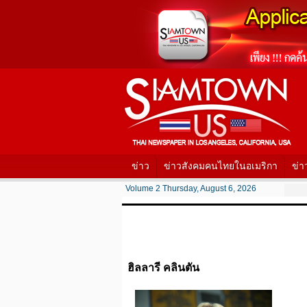
ข่าว
ข่าวสังคมคนไทยในอเมริกา
ข่า
Volume 2 Thursday, August 6, 2026
ฮิลลารี คลินตัน