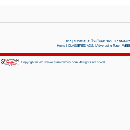
ข่าว
|
ข่าวสังคมคนไทยในอเมริกา
|
ข่าวสังคม/ธ
Home
|
CLASSIFIED ADS.
|
Advertising Rate
|
WEB
Copyright © 2010 www.siamtownus.com, All rights reserved.