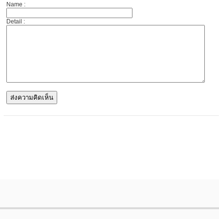
Name :
Detail :