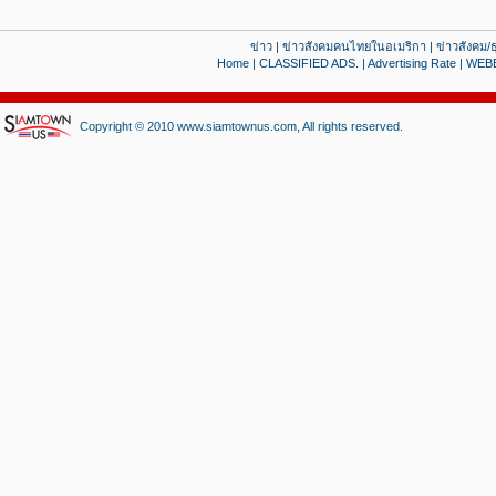
ข่าว
|
ข่าวสังคมคนไทยในอเมริกา
|
ข่าวสังคม/ธ
Home
|
CLASSIFIED ADS.
|
Advertising Rate
|
WEB
Copyright © 2010 www.siamtownus.com, All rights reserved.