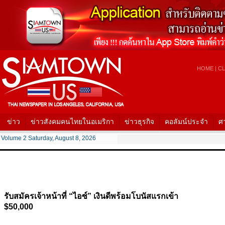
HOME
|
CL
ข่าว
ข่าวสังคมคนไทยในอเมริกา
ข่าวธุรกิจ
คอลัมน์ประจำ
ศ
Volume 2 Saturday, August 8, 2026
รับสมัครเจ้าหน้าที่ “ไอซ์” เงินดีพร้อมโบนัสแรกเข้า
$50,000