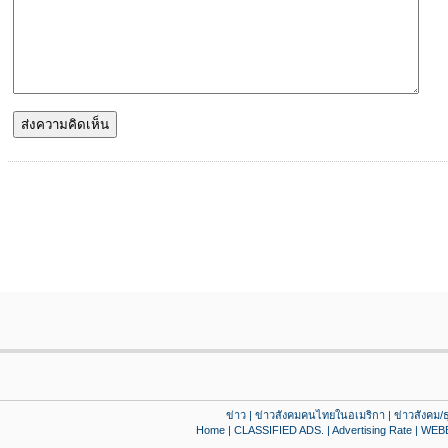
ข่าว
|
ข่าวสังคมคนไทยในอเมริกา
|
ข่าวสังคม/ธ
Home
|
CLASSIFIED ADS.
|
Advertising Rate
|
WEB