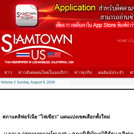
HOME
|
CL
ข่าว
ข่าวสังคมคนไทยในอเมริกา
ข่าวธุรกิจ
คอลัมน์ประจำ
ศ
Volume 2 Sunday, August 9, 2026
สภาแคลิฟอร์เนีย “ไฟเขียว” แผนแบ่งเขตเลือกตั้งใหม่