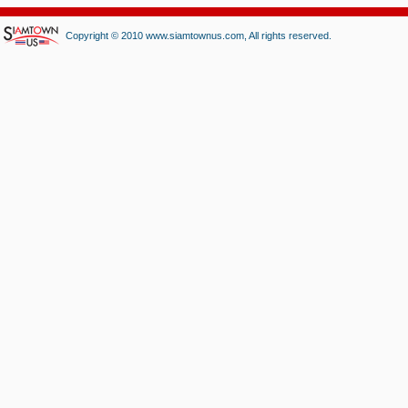
Copyright © 2010 www.siamtownus.com, All rights reserved.